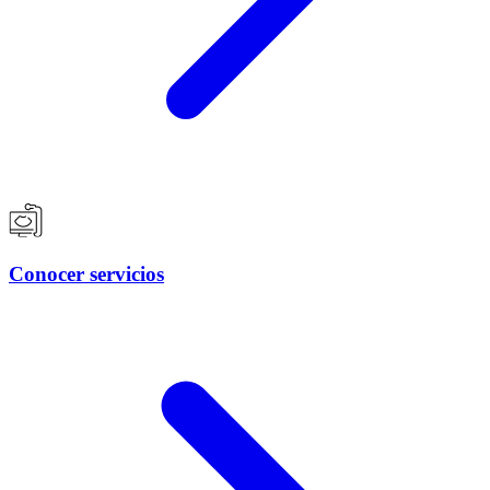
Conocer servicios