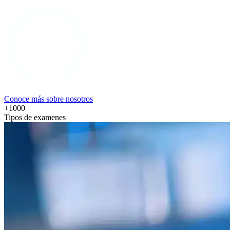
Conoce más sobre nosotros
+1000
Tipos de examenes