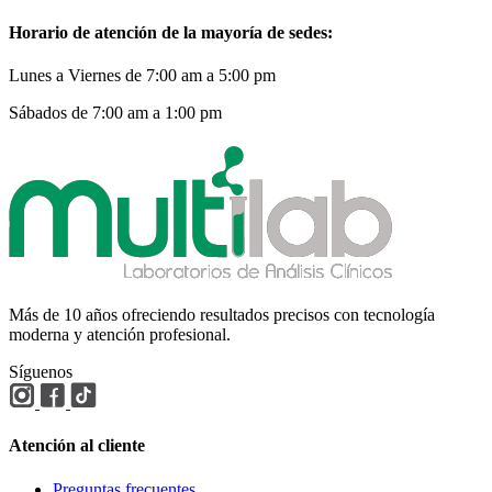
Horario de atención de la mayoría de sedes:
Lunes a Viernes de 7:00 am a 5:00 pm
Sábados de 7:00 am a 1:00 pm
Más de 10 años ofreciendo resultados precisos con tecnología
moderna y atención profesional.
Síguenos
Atención al cliente
Preguntas frecuentes