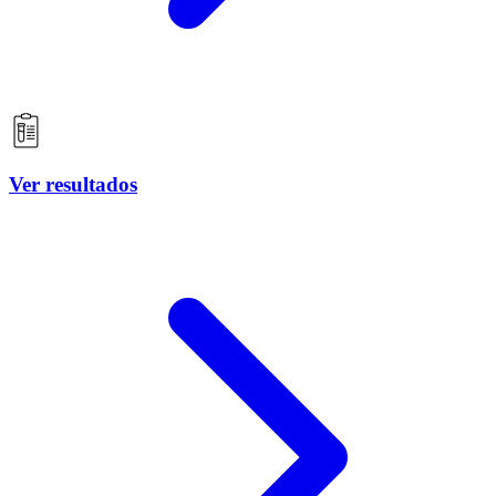
Ver resultados