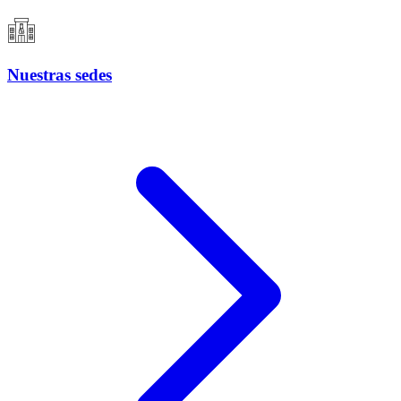
Nuestras sedes