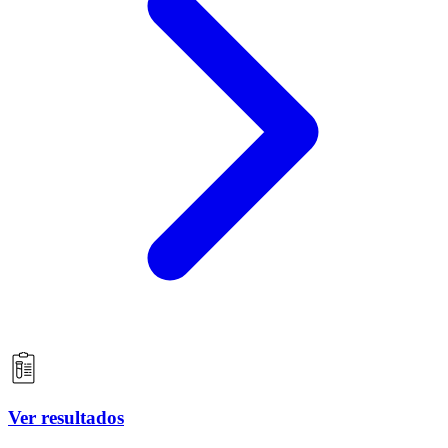
Ver resultados