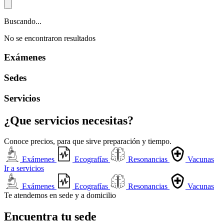
Buscando...
No se encontraron resultados
Exámenes
Sedes
Servicios
¿Que servicios necesitas?
Conoce precios, para que sirve preparación y tiempo.
Exámenes
Ecografías
Resonancias
Vacunas
Ir a servicios
Exámenes
Ecografías
Resonancias
Vacunas
Te atendemos en sede y a domicilio
Encuentra tu sede