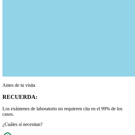
Antes de tu visita
RECUERDA:
Los exámenes de laboratorio no requieren cita en el 99% de los
casos.
¿Cuáles sí necesitan?