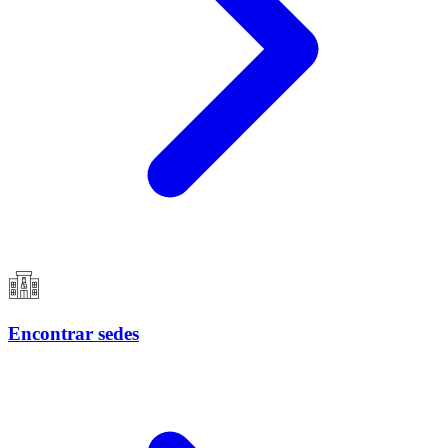
Encontrar sedes