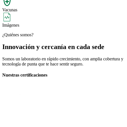
Vacunas
Imágenes
¿Quiénes somos?
Innovación y cercanía en cada sede
Somos un laboratorio en rápido crecimiento, con amplia cobertura y
tecnología de punta que te hace sentir seguro.
Nuestras certificaciones