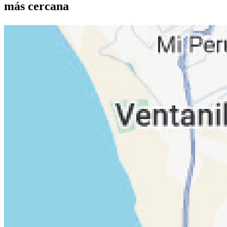
más cercana