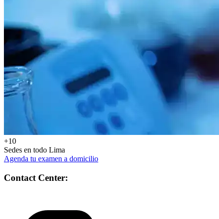
+10
Sedes en todo Lima
Agenda tu examen a domicilio
Contact Center: