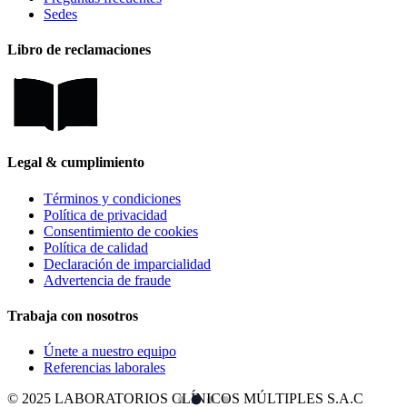
Sedes
Libro de reclamaciones
Legal & cumplimiento
Términos y condiciones
Política de privacidad
Consentimiento de cookies
Política de calidad
Declaración de imparcialidad
Advertencia de fraude
Trabaja con nosotros
Únete a nuestro equipo
Referencias laborales
©
2025 LABORATORIOS CLÍNICOS MÚLTIPLES S.A.C