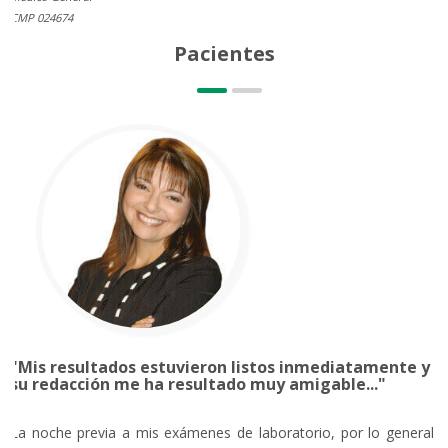
CMP 024674
Pacientes
"Mis resultados estuvieron listos inmediatamente y
su redacción me ha resultado muy amigable..."
La noche previa a mis exámenes de laboratorio, por lo general,