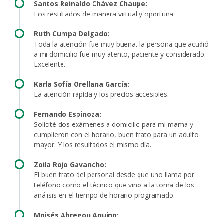
Santos Reinaldo Chávez Chaupe:
Los resultados de manera virtual y oportuna.
Ruth Cumpa Delgado:
Toda la atención fue muy buena, la persona que acudió
a mi domicilio fue muy atento, paciente y considerado.
Excelente.
Karla Sofía Orellana García:
La atención rápida y los precios accesibles.
Fernando Espinoza:
Solicité dos exámenes a domicilio para mi mamá y
cumplieron con el horario, buen trato para un adulto
mayor. Y los resultados el mismo día.
Zoila Rojo Gavancho:
El buen trato del personal desde que uno llama por
teléfono como el técnico que vino a la toma de los
análisis en el tiempo de horario programado.
Moisés Abregou Aquino: