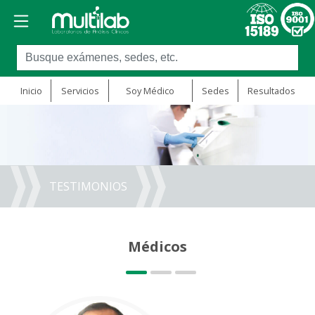
Inicio
Servicios
Soy Médico
Sedes
Resultados
TESTIMONIOS
Médicos