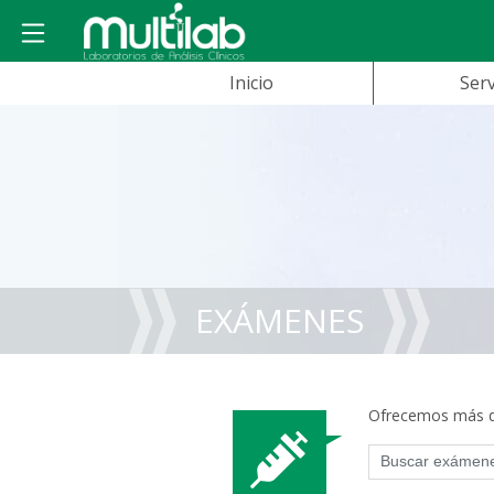
Inicio
Serv
EXÁMENES
Ofrecemos más de