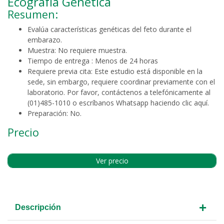
Ecografía Genética
Resumen:
Evalúa características genéticas del feto durante el
embarazo.
Muestra: No requiere muestra.
Tiempo de entrega :
Menos de 24 horas
Requiere previa cita:
Este estudio está disponible en la
sede, sin embargo, requiere coordinar previamente con el
laboratorio. Por favor, contáctenos a telefónicamente al
(01)485-1010 o escríbanos Whatsapp haciendo clic
aquí
.
Preparación: No.
Precio
Ver precio
+
Descripción