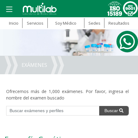
Inicio
Servicios
Soy Médico
Sedes
Resultados
EXÁMENES
Ofrecemos más de 1,000 exámenes. Por favor, ingresa el
nombre del examen buscado
Buscar