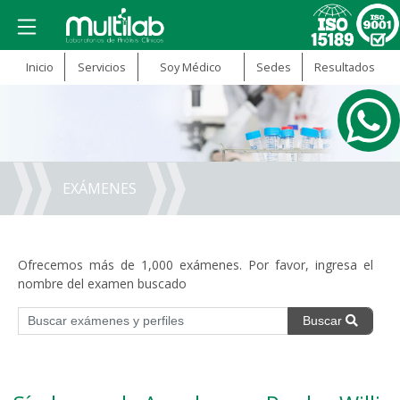
Inicio
Servicios
Soy Médico
Sedes
Resultados
EXÁMENES
Ofrecemos más de 1,000 exámenes. Por favor, ingresa el
nombre del examen buscado
Buscar