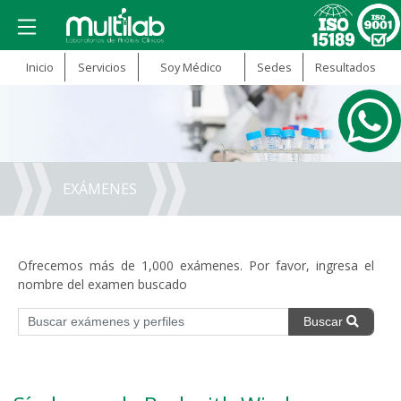
Inicio
Servicios
Soy Médico
Sedes
Resultados
EXÁMENES
Ofrecemos más de 1,000 exámenes. Por favor, ingresa el
nombre del examen buscado
Buscar