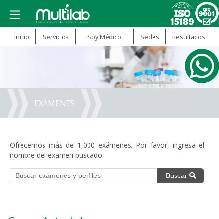
Inicio
Servicios
Soy Médico
Sedes
Resultados
EXÁMENES
Ofrecemos más de 1,000 exámenes. Por favor, ingresa el
nombre del examen buscado
Buscar