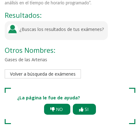
análisis en el tiempo de horario programado".
Resultados:
¿Buscas los resultados de tus exámenes?
Otros Nombres:
Gases de las Arterias
Volver a búsqueda de exámenes
¿La página le fue de ayuda?
NO
SI