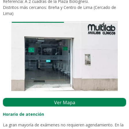
Referencia: A 2 cuadras de la Plaza Bolognesi.
Distritos más cercanos: Breña y Centro de Lima (Cercado de
Lima)
Ver Mapa
Horario de atención
La gran mayoría de exámenes no requieren agendamiento. En la