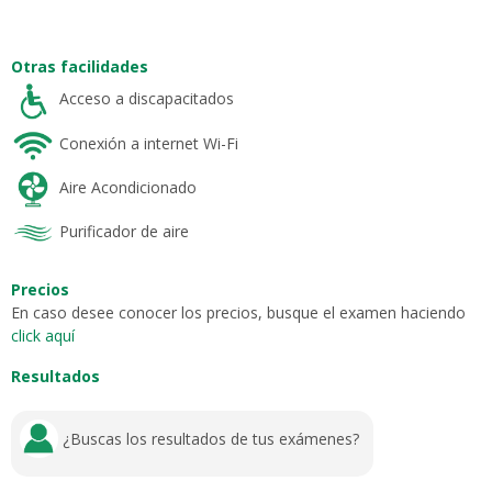
Otras facilidades
Acceso a discapacitados
Conexión a internet Wi-Fi
Aire Acondicionado
Purificador de aire
Precios
En caso desee conocer los precios, busque el examen haciendo
click aquí
Resultados
¿Buscas los resultados de tus exámenes?