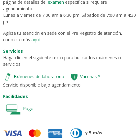
página de detalles del
examen
especifica si requiere
agendamiento.
Lunes a Viernes de 7:00 am a 6:30 pm. Sábados de 7:00 am a 4:30
pm.
Agiliza tu atención en sede con el Pre Registro de atención,
conozca más
aquí.
Servicios
Haga clic en el siguiente texto para buscar los exámenes o
servicios:
Exámenes de laboratorio
Vacunas
*
Servicio disponible bajo agendamiento.
Facilidades
Pago
y 5 más