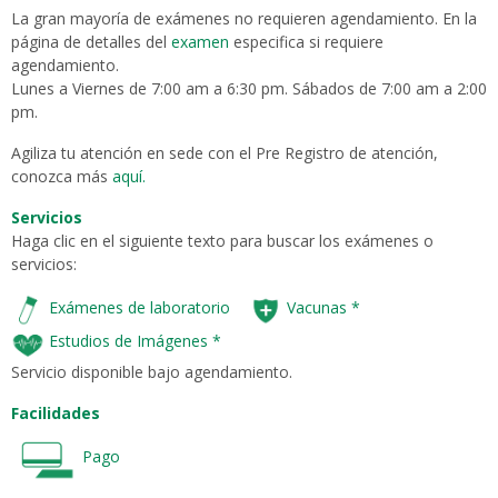
La gran mayoría de exámenes no requieren agendamiento. En la
página de detalles del
examen
especifica si requiere
agendamiento.
Lunes a Viernes de 7:00 am a 6:30 pm. Sábados de 7:00 am a 2:00
pm.
Agiliza tu atención en sede con el Pre Registro de atención,
conozca más
aquí.
Servicios
Haga clic en el siguiente texto para buscar los exámenes o
servicios:
Exámenes de laboratorio
Vacunas
*
Estudios de Imágenes
*
Servicio disponible bajo agendamiento.
Facilidades
Pago