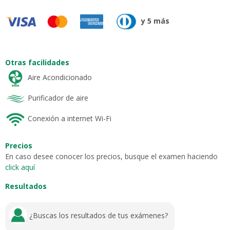
y 5 más
Otras facilidades
Aire Acondicionado
Purificador de aire
Conexión a internet Wi-Fi
Precios
En caso desee conocer los precios, busque el examen haciendo
click aquí
Resultados
¿Buscas los resultados de tus exámenes?