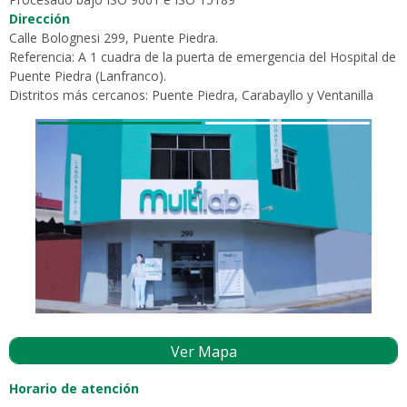
Dirección
Calle Bolognesi 299, Puente Piedra.
Referencia: A 1 cuadra de la puerta de emergencia del Hospital de
Puente Piedra (Lanfranco).
Distritos más cercanos: Puente Piedra, Carabayllo y Ventanilla
Ver Mapa
Horario de atención