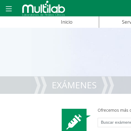
Inicio
Serv
EXÁMENES
Ofrecemos más de