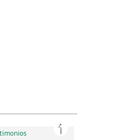
timonios