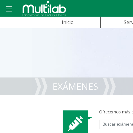
Inicio
Serv
EXÁMENES
Ofrecemos más de