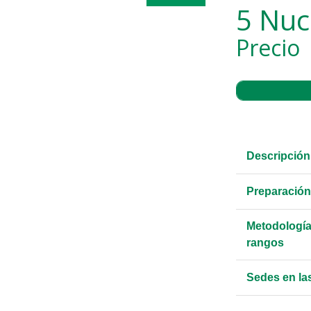
5 Nuc
Precio
Descripción
Preparación
Metodología
rangos
Sedes en la