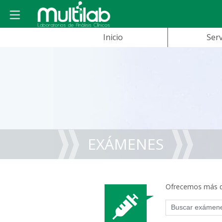
Inicio
Serv
EXÁMENES
Ofrecemos más de