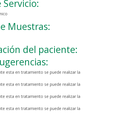
 Servicio:
ínico
de Muestras:
ción del paciente:
ugerencias:
ente esta en tratamiento se puede realizar la
ente esta en tratamiento se puede realizar la
ente esta en tratamiento se puede realizar la
ente esta en tratamiento se puede realizar la