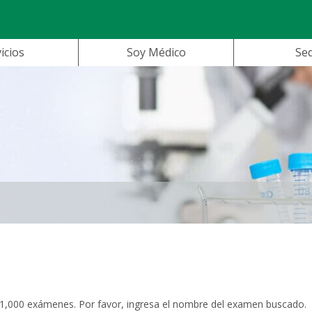
icios
Soy Médico
Se
,000 exámenes. Por favor, ingresa el nombre del examen buscado.